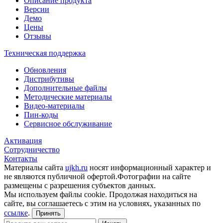
Описание продукта
Версии
Демо
Цены
Отзывы
Техническая поддержка
Обновления
Дистрибутивы
Дополнительные файлы
Методические материалы
Видео-материалы
Пин-коды
Сервисное обслуживание
Активация
Сотрудничество
Контакты
Материалы сайта
ujkh.ru
носят информационный характер и
не являются публичной офертой.Фотографии на сайте
размещены с разрешения субъектов данных.
Мы используем файлы cookie. Продолжая находиться на
сайте, вы соглашаетесь с этим на условиях, указанных по
ссылке
.
Принять