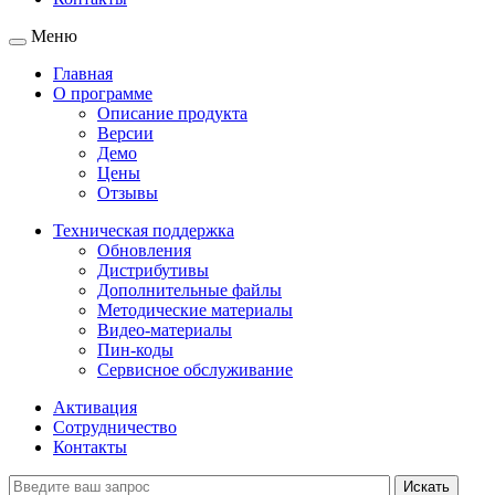
Меню
Главная
О программе
Описание продукта
Версии
Демо
Цены
Отзывы
Техническая поддержка
Обновления
Дистрибутивы
Дополнительные файлы
Методические материалы
Видео-материалы
Пин-коды
Сервисное обслуживание
Активация
Сотрудничество
Контакты
Искать