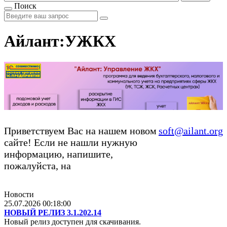
Поиск
Айлант:УЖКХ
Приветствуем Вас на нашем новом
soft@ailant.org
сайте! Если не нашли нужную
информацию, напишите,
пожалуйста, на
Новости
25.07.2026 00:18:00
НОВЫЙ РЕЛИЗ 3.1.202.14
Новый релиз доступен для скачивания.