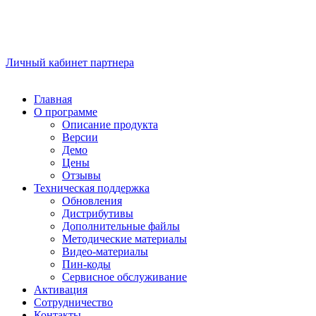
Личный кабинет партнера
Главная
О программе
Описание продукта
Версии
Демо
Цены
Отзывы
Техническая поддержка
Обновления
Дистрибутивы
Дополнительные файлы
Методические материалы
Видео-материалы
Пин-коды
Сервисное обслуживание
Активация
Сотрудничество
Контакты