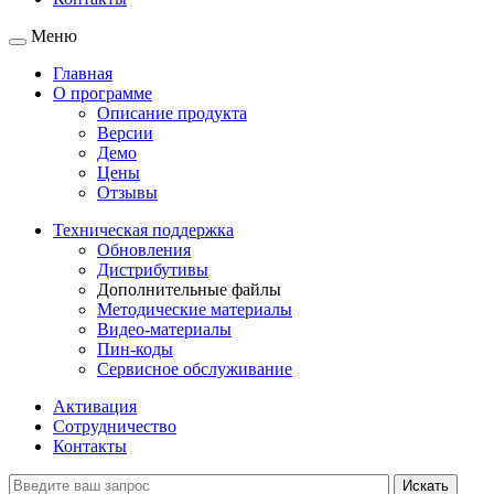
Меню
Главная
О программе
Описание продукта
Версии
Демо
Цены
Отзывы
Техническая поддержка
Обновления
Дистрибутивы
Дополнительные файлы
Методические материалы
Видео-материалы
Пин-коды
Сервисное обслуживание
Активация
Сотрудничество
Контакты
Искать