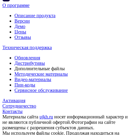
О программе
Описание продукта
Версии
Демо
Цены
Отзывы
Техническая поддержка
Обновления
Дистрибутивы
Дополнительные файлы
Методические материалы
Видео-материалы
Пин-коды
Сервисное обслуживание
Активация
Сотрудничество
Контакты
Материалы сайта
ujkh.ru
носят информационный характер и
не являются публичной офертой.Фотографии на сайте
размещены с разрешения субъектов данных.
Мы используем файлы cookie. Продолжая находиться на