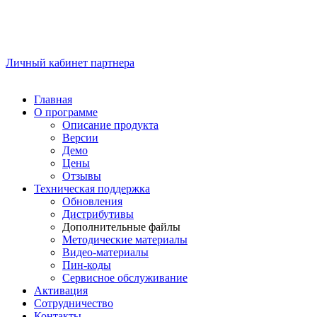
Личный кабинет партнера
Главная
О программе
Описание продукта
Версии
Демо
Цены
Отзывы
Техническая поддержка
Обновления
Дистрибутивы
Дополнительные файлы
Методические материалы
Видео-материалы
Пин-коды
Сервисное обслуживание
Активация
Сотрудничество
Контакты