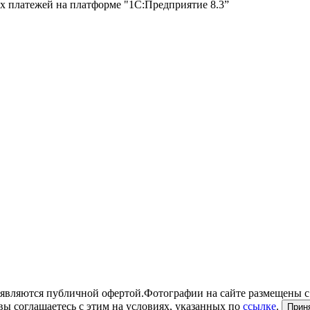
х платежей на платформе "1С:Предприятие 8.3”
являются публичной офертой.Фотографии на сайте размещены с
вы соглашаетесь с этим на условиях, указанных по
ссылке
.
Прин