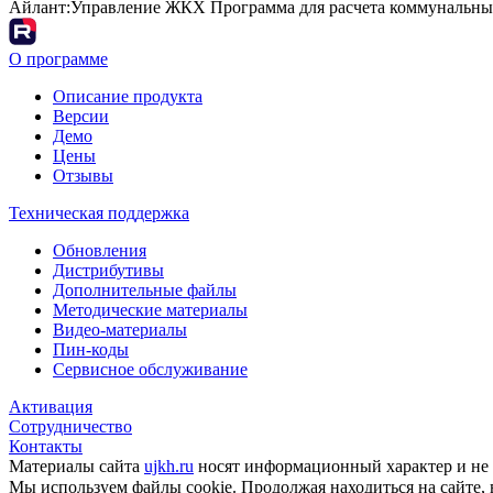
Айлант:Управление ЖКХ
Программа для расчета коммунальны
О программе
Описание продукта
Версии
Демо
Цены
Отзывы
Техническая поддержка
Обновления
Дистрибутивы
Дополнительные файлы
Методические материалы
Видео-материалы
Пин-коды
Сервисное обслуживание
Активация
Сотрудничество
Контакты
Материалы сайта
ujkh.ru
носят информационный характер и не 
Мы используем файлы cookie. Продолжая находиться на сайте, 