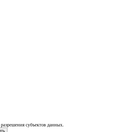
 разрешения субъектов данных.
ять