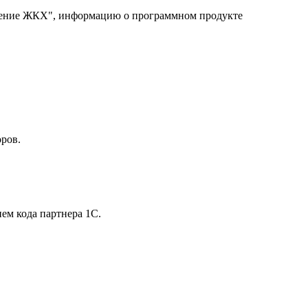
вление ЖКХ", информацию о программном продукте
ров.
ем кода партнера 1С.