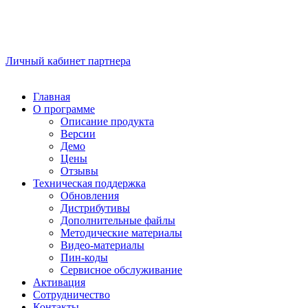
Личный кабинет партнера
Главная
О программе
Описание продукта
Версии
Демо
Цены
Отзывы
Техническая поддержка
Обновления
Дистрибутивы
Дополнительные файлы
Методические материалы
Видео-материалы
Пин-коды
Сервисное обслуживание
Активация
Сотрудничество
Контакты