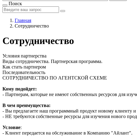
Поиск
Главная
Сотрудничество
Сотрудничество
Условия партнерства
Виды сотрудничества. Партнерская программа.
Как стать партнером
Последовательность
СОТРУДНИЧЕСТВО ПО АГЕНТСКОЙ СХЕМЕ
Кому подойдет:
- Партнерам, которые не имеют собственных ресурсов для изуч
В чем преимущества:
- Вы предлагаете наш программный продукт новому клиенту и
- НЕ требуются собственные ресурсы для изучения нового прод
Условие
:
- Клиент передается на обслуживание в Компанию "Айлант".