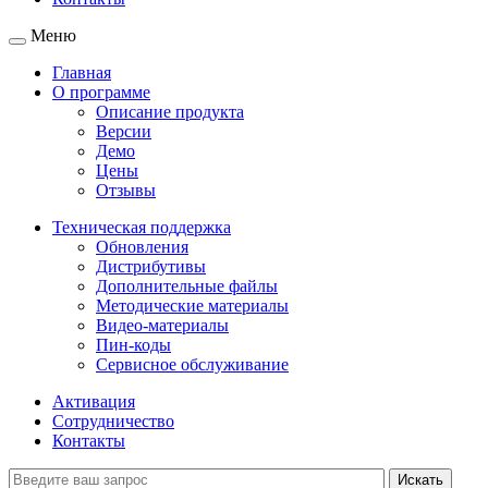
Меню
Главная
О программе
Описание продукта
Версии
Демо
Цены
Отзывы
Техническая поддержка
Обновления
Дистрибутивы
Дополнительные файлы
Методические материалы
Видео-материалы
Пин-коды
Сервисное обслуживание
Активация
Сотрудничество
Контакты
Искать