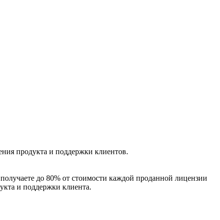
ения продукта и поддержки клиентов.
 получаете до 80% от стоимости каждой проданной лицензии
укта и поддержки клиента.