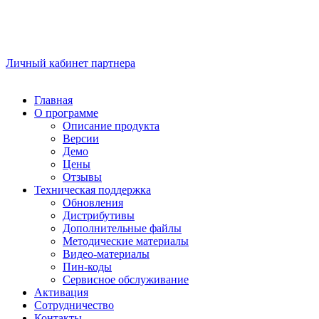
Личный кабинет партнера
Главная
О программе
Описание продукта
Версии
Демо
Цены
Отзывы
Техническая поддержка
Обновления
Дистрибутивы
Дополнительные файлы
Методические материалы
Видео-материалы
Пин-коды
Сервисное обслуживание
Активация
Сотрудничество
Контакты