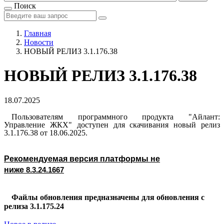
Поиск
Главная
Новости
НОВЫЙ РЕЛИЗ 3.1.176.38
НОВЫЙ РЕЛИЗ 3.1.176.38
18.07.2025
Пользователям программного продукта "Айлант:
Управление ЖКХ" доступен для скачивания новый релиз
3.1.176.38 от 18.06.2025.
Рекомендуемая версия платформы не
ниже
8.3.24.1667
Файлы обновления предназначены для обновления с
релиза 3.1.175.24