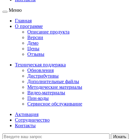
Меню
Главная
О программе
Описание продукта
Версии
Демо
Цены
Отзывы
Техническая поддержка
Обновления
Дистрибутивы
Дополнительные файлы
Методические материалы
Видео-материалы
Пин-коды
Сервисное обслуживание
Активация
Сотрудничество
Контакты
Искать